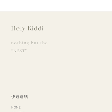
快速連結
HOME