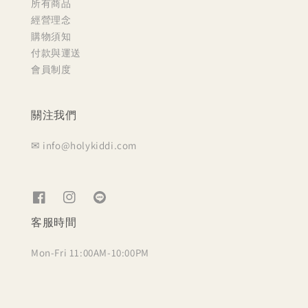
所有商品
經營理念
購物須知
付款與運送
會員制度
關注我們
✉ info@holykiddi.com
客服時間
Mon-Fri 11:00AM-10:00PM