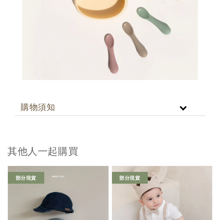
購物須知
其他人一起購買
部分現貨
部分現貨