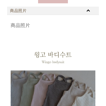
商品照片
商品照片