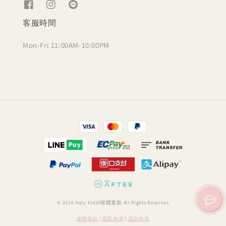
客服時間
Mon-Fri 11:00AM-10:00PM
© 2026 Holy Kiddi韓國童裝 All Rights Reserves
服務條款
|
隱私政策
|
退款政策