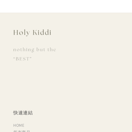
快速連結
HOME