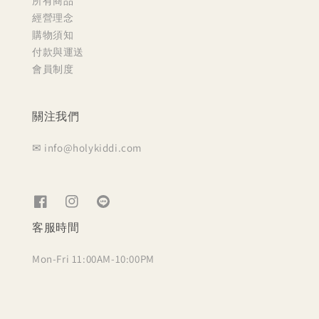
所有商品
經營理念
購物須知
付款與運送
會員制度
關注我們
✉ info@holykiddi.com
客服時間
Mon-Fri 11:00AM-10:00PM