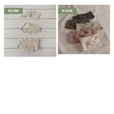
price
部分現貨
部分現貨