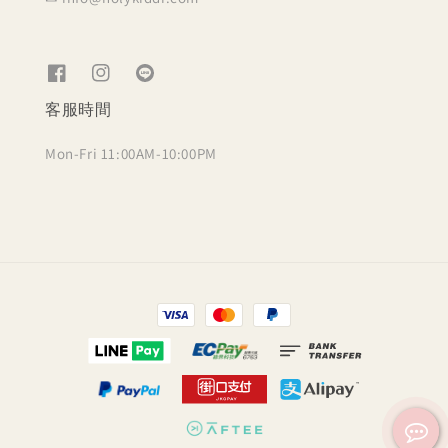
客服時間
Mon-Fri 11:00AM-10:00PM