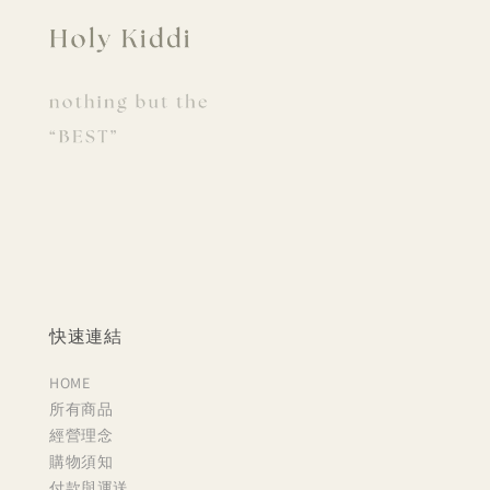
快速連結
HOME
所有商品
經營理念
購物須知
付款與運送