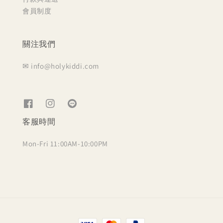
會員制度
關注我們
✉ info@holykiddi.com
客服時間
Mon-Fri 11:00AM-10:00PM